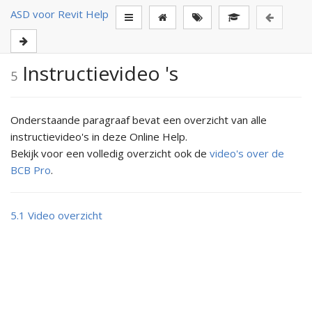
ASD voor Revit Help
Instructievideo 's
5
Onderstaande paragraaf bevat een overzicht van alle
instructievideo's
in deze Online Help.
Bekijk voor een volledig overzicht ook de
video's over de
BCB Pro
.
5.1
Video overzicht