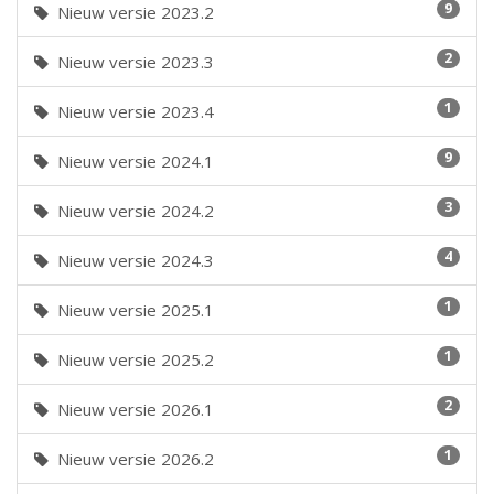
9
Nieuw versie 2023.2
2
Nieuw versie 2023.3
1
Nieuw versie 2023.4
9
Nieuw versie 2024.1
3
Nieuw versie 2024.2
4
Nieuw versie 2024.3
1
Nieuw versie 2025.1
1
Nieuw versie 2025.2
2
Nieuw versie 2026.1
1
Nieuw versie 2026.2