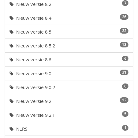
7
Nieuw versie 8.2
26
Nieuw versie 8.4
22
Nieuw versie 8.5
13
Nieuw versie 8.5.2
6
Nieuw versie 8.6
31
Nieuw versie 9.0
6
Nieuw versie 9.0.2
12
Nieuw versie 9.2
5
Nieuw versie 9.2.1
1
NLRS