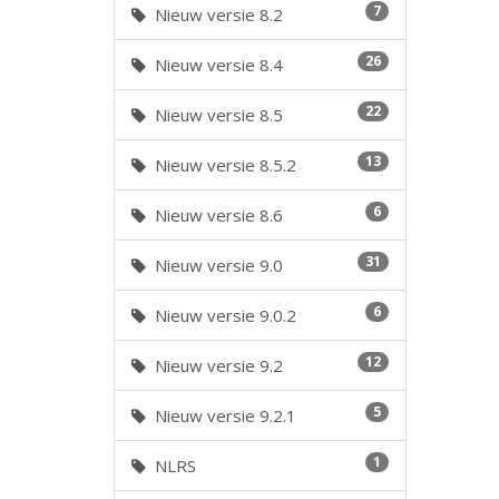
7
Nieuw versie 8.2
26
Nieuw versie 8.4
22
Nieuw versie 8.5
13
Nieuw versie 8.5.2
6
Nieuw versie 8.6
31
Nieuw versie 9.0
6
Nieuw versie 9.0.2
12
Nieuw versie 9.2
5
Nieuw versie 9.2.1
1
NLRS