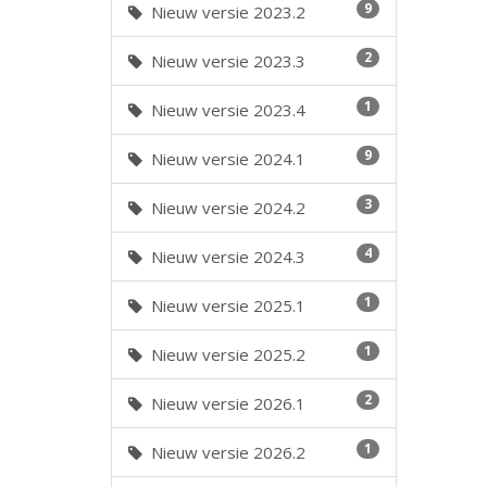
9
Nieuw versie 2023.2
2
Nieuw versie 2023.3
1
Nieuw versie 2023.4
9
Nieuw versie 2024.1
3
Nieuw versie 2024.2
4
Nieuw versie 2024.3
1
Nieuw versie 2025.1
1
Nieuw versie 2025.2
2
Nieuw versie 2026.1
1
Nieuw versie 2026.2