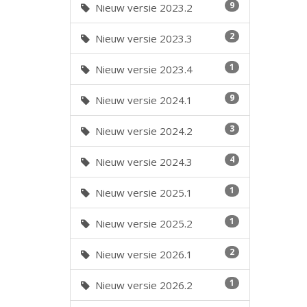
9
Nieuw versie 2023.2
2
Nieuw versie 2023.3
1
Nieuw versie 2023.4
9
Nieuw versie 2024.1
3
Nieuw versie 2024.2
4
Nieuw versie 2024.3
1
Nieuw versie 2025.1
1
Nieuw versie 2025.2
2
Nieuw versie 2026.1
1
Nieuw versie 2026.2