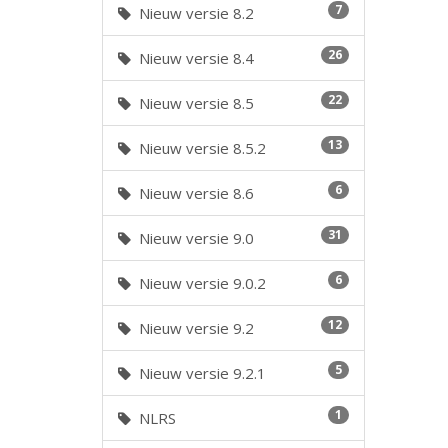
7
Nieuw versie 8.2
26
Nieuw versie 8.4
22
Nieuw versie 8.5
13
Nieuw versie 8.5.2
6
Nieuw versie 8.6
31
Nieuw versie 9.0
6
Nieuw versie 9.0.2
12
Nieuw versie 9.2
5
Nieuw versie 9.2.1
1
NLRS