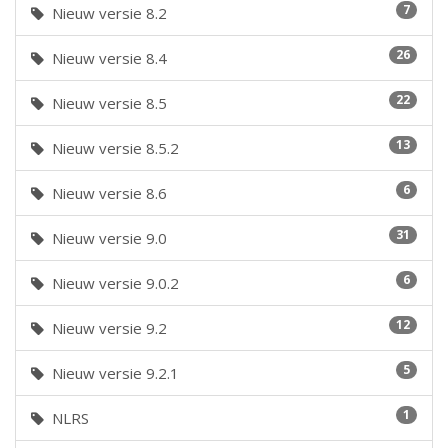
7
Nieuw versie 8.2
26
Nieuw versie 8.4
22
Nieuw versie 8.5
13
Nieuw versie 8.5.2
6
Nieuw versie 8.6
31
Nieuw versie 9.0
6
Nieuw versie 9.0.2
12
Nieuw versie 9.2
5
Nieuw versie 9.2.1
1
NLRS