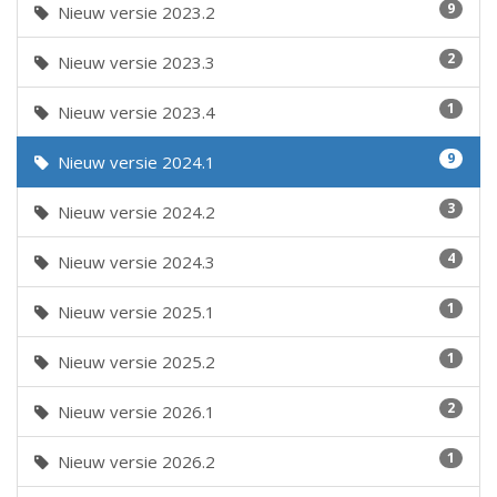
9
Nieuw versie 2023.2
2
Nieuw versie 2023.3
1
Nieuw versie 2023.4
9
Nieuw versie 2024.1
3
Nieuw versie 2024.2
4
Nieuw versie 2024.3
1
Nieuw versie 2025.1
1
Nieuw versie 2025.2
2
Nieuw versie 2026.1
1
Nieuw versie 2026.2