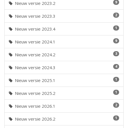
9
Nieuw versie 2023.2
2
Nieuw versie 2023.3
1
Nieuw versie 2023.4
9
Nieuw versie 2024.1
3
Nieuw versie 2024.2
4
Nieuw versie 2024.3
1
Nieuw versie 2025.1
1
Nieuw versie 2025.2
2
Nieuw versie 2026.1
1
Nieuw versie 2026.2