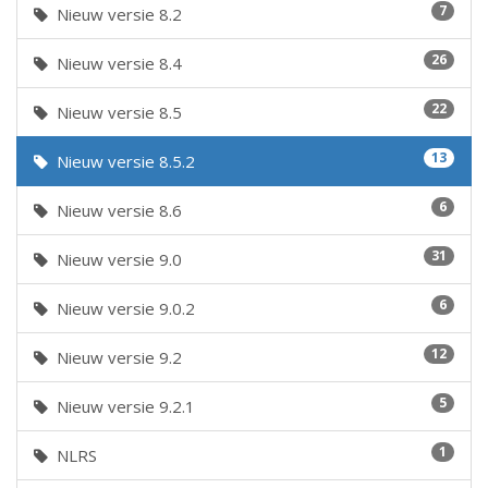
7
Nieuw versie 8.2
26
Nieuw versie 8.4
22
Nieuw versie 8.5
13
Nieuw versie 8.5.2
6
Nieuw versie 8.6
31
Nieuw versie 9.0
6
Nieuw versie 9.0.2
12
Nieuw versie 9.2
5
Nieuw versie 9.2.1
1
NLRS