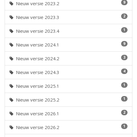
9
Nieuw versie 2023.2
2
Nieuw versie 2023.3
1
Nieuw versie 2023.4
9
Nieuw versie 2024.1
3
Nieuw versie 2024.2
4
Nieuw versie 2024.3
1
Nieuw versie 2025.1
1
Nieuw versie 2025.2
2
Nieuw versie 2026.1
1
Nieuw versie 2026.2